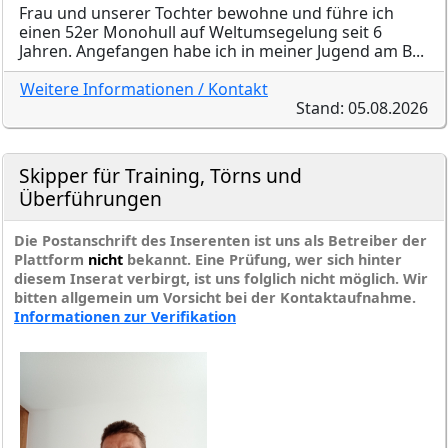
Frau und unserer Tochter bewohne und führe ich
einen 52er Monohull auf Weltumsegelung seit 6
Jahren. Angefangen habe ich in meiner Jugend am B...
Weitere Informationen / Kontakt
Stand: 05.08.2026
Skipper für Training, Törns und
Überführungen
Die Postanschrift des Inserenten ist uns als Betreiber der
Plattform
nicht
bekannt. Eine Prüfung, wer sich hinter
diesem Inserat verbirgt, ist uns folglich nicht möglich. Wir
bitten allgemein um Vorsicht bei der Kontaktaufnahme.
Informationen zur Verifikation