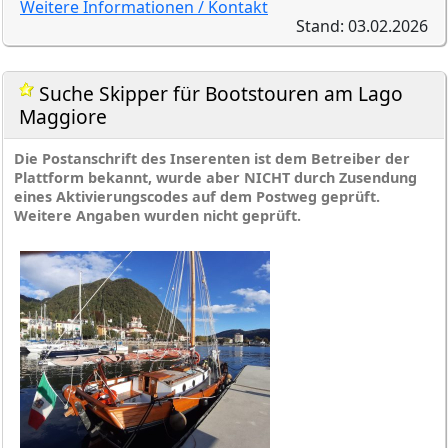
Weitere Informationen / Kontakt
Stand: 03.02.2026
Suche Skipper für Bootstouren am Lago
Maggiore
Die Postanschrift des Inserenten ist dem Betreiber der
Plattform bekannt, wurde aber NICHT durch Zusendung
eines Aktivierungscodes auf dem Postweg geprüft.
Weitere Angaben wurden nicht geprüft.