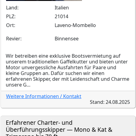
Land:
Italien
PLZ:
21014
Ort:
Laveno-Mombello
Revier:
Binnensee
Wir betreiben eine exklusive Bootsvermietung auf
unserem traditionellen Gaffelkutter und bieten unter
Motor unvergessliche Ausfahrten für Paare und
kleine Gruppen an. Dafür suchen wir einen
erfahrenen Skipper, der mit Leidenschaft und Charme
unsere G...
Weitere Informationen / Kontakt
Stand: 24.08.2025
Erfahrener Charter- und
Überführungsskipper — Mono & Kat &