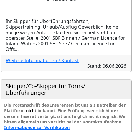
Ihr Skipper für Überführungsfahrten,
Skippertraining, Urlaub/Ausflug Gewerblich! Keine
Sorge wegen Anfahrtskosten. Sicherheit steht an
oberster Stelle. 2001 SBF Binnen / German Licence for
Inland Waters 2001 SBF See / German Licence for
Offs...
Weitere Informationen / Kontakt
Stand: 06.06.2026
Skipper/Co-Skipper für Törns/
Überführungen
Die Postanschrift des Inserenten ist uns als Betreiber der
Plattform
nicht
bekannt. Eine Prüfung, wer sich hinter
diesem Inserat verbirgt, ist uns folglich nicht möglich. Wir
bitten allgemein um Vorsicht bei der Kontaktaufnahme.
Informationen zur Verifikation