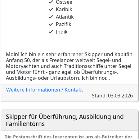
Ostsee
Karibik
Atlantik
Pazifik
Indik
Moin! Ich bin ein sehr erfahrener Skipper und Kapitän
Anfang 50, der als Freelancer weltweit Segel- und
Motoryachten und auch Traditionsschiffe unter Segel
und Motor führt - ganz egal, ob Überführungs-,
Ausbildungs- oder Urlaubstörn. Ich bin nor...
Weitere Informationen / Kontakt
Stand: 03.03.2026
Skipper für Überführung, Ausbildung und
Familientörns
Die Postanschrift des Inserenten ist uns als Betreiber der