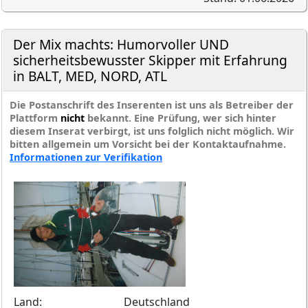
Der Mix machts: Humorvoller UND
sicherheitsbewusster Skipper mit Erfahrung
in BALT, MED, NORD, ATL
Die Postanschrift des Inserenten ist uns als Betreiber der
Plattform
nicht
bekannt. Eine Prüfung, wer sich hinter
diesem Inserat verbirgt, ist uns folglich nicht möglich. Wir
bitten allgemein um Vorsicht bei der Kontaktaufnahme.
Informationen zur Verifikation
Land:
Deutschland