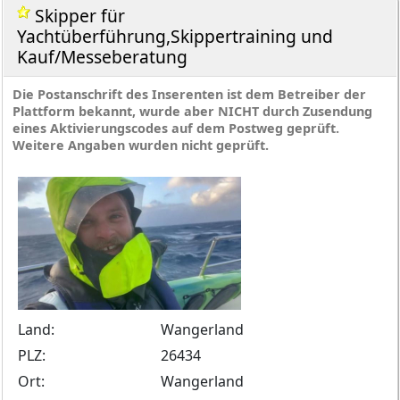
Skipper für
Yachtüberführung,Skippertraining und
Kauf/Messeberatung
Die Postanschrift des Inserenten ist dem Betreiber der
Plattform bekannt, wurde aber NICHT durch Zusendung
eines Aktivierungscodes auf dem Postweg geprüft.
Weitere Angaben wurden nicht geprüft.
Land:
Wangerland
PLZ:
26434
Ort:
Wangerland