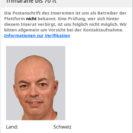
Trimarane bis 70 ft
Die Postanschrift des Inserenten ist uns als Betreiber der
Plattform
nicht
bekannt. Eine Prüfung, wer sich hinter
diesem Inserat verbirgt, ist uns folglich nicht möglich. Wir
bitten allgemein um Vorsicht bei der Kontaktaufnahme.
Informationen zur Verifikation
Land:
Schweiz