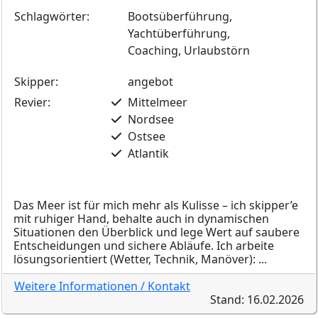
Schlagwörter:
Bootsüberführung,
Yachtüberführung,
Coaching, Urlaubstörn
Skipper:
angebot
Revier:
Mittelmeer
Nordsee
Ostsee
Atlantik
Das Meer ist für mich mehr als Kulisse – ich skipper’e
mit ruhiger Hand, behalte auch in dynamischen
Situationen den Überblick und lege Wert auf saubere
Entscheidungen und sichere Abläufe. Ich arbeite
lösungsorientiert (Wetter, Technik, Manöver): ...
Weitere Informationen / Kontakt
Stand: 16.02.2026