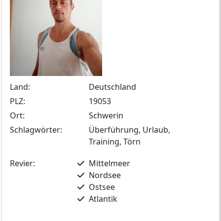
Land:
Deutschland
PLZ:
19053
Ort:
Schwerin
Schlagwörter:
Überführung, Urlaub,
Training, Törn
Revier:
Mittelmeer
Nordsee
Ostsee
Atlantik