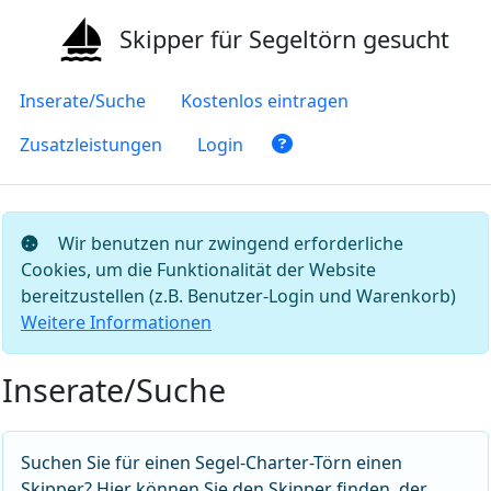
Skipper für Segeltörn gesucht
Inserate/Suche
Kostenlos eintragen
Zusatzleistungen
Login
Wir benutzen nur zwingend erforderliche
Cookies, um die Funktionalität der Website
bereitzustellen (z.B. Benutzer-Login und Warenkorb)
Weitere Informationen
Inserate/Suche
Suchen Sie für einen Segel-Charter-Törn einen
Skipper? Hier können Sie den Skipper finden, der