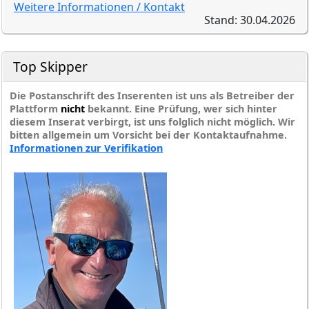
Weitere Informationen / Kontakt
Stand: 30.04.2026
Top Skipper
Die Postanschrift des Inserenten ist uns als Betreiber der
Plattform
nicht
bekannt. Eine Prüfung, wer sich hinter
diesem Inserat verbirgt, ist uns folglich nicht möglich. Wir
bitten allgemein um Vorsicht bei der Kontaktaufnahme.
Informationen zur Verifikation