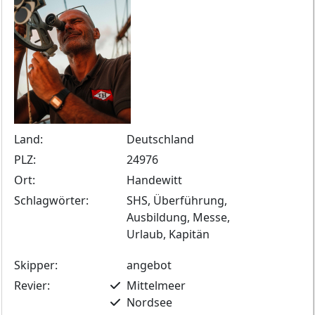
Land:
Deutschland
PLZ:
24976
Ort:
Handewitt
Schlagwörter:
SHS, Überführung,
Ausbildung, Messe,
Urlaub, Kapitän
Skipper:
angebot
Revier:
Mittelmeer
Nordsee