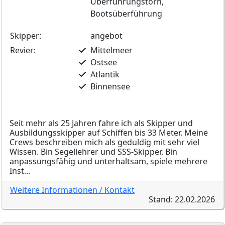
Überführungstörn,
Bootsüberführung
Skipper:
angebot
Revier:
Mittelmeer
Ostsee
Atlantik
Binnensee
Seit mehr als 25 Jahren fahre ich als Skipper und
Ausbildungsskipper auf Schiffen bis 33 Meter. Meine
Crews beschreiben mich als geduldig mit sehr viel
Wissen. Bin Segellehrer und SSS-Skipper. Bin
anpassungsfähig und unterhaltsam, spiele mehrere
Inst...
Weitere Informationen / Kontakt
Stand: 22.02.2026