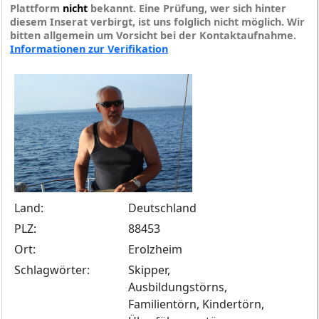
Plattform
nicht
bekannt. Eine Prüfung, wer sich hinter
diesem Inserat verbirgt, ist uns folglich nicht möglich. Wir
bitten allgemein um Vorsicht bei der Kontaktaufnahme.
Informationen zur Verifikation
Land:
Deutschland
PLZ:
88453
Ort:
Erolzheim
Schlagwörter:
Skipper,
Ausbildungstörns,
Familientörn, Kindertörn,