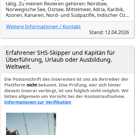
tätig. Zu meinen Revieren gehören: Nordsee,
Norwegische See, Ostsee, Mittelmeer, Adria, Karibik,
Azoren, Kanaren, Nord- und Südpazifik, indischer Oz...
Weitere Informationen / Kontakt
Stand: 12.04.2026
Erfahrener SHS-Skipper und Kapitän für
Überführung, Urlaub oder Ausbildung.
Weltweit.
Die Postanschrift des Inserenten ist uns als Betreiber der
Plattform
nicht
bekannt. Eine Prüfung, wer sich hinter
diesem Inserat verbirgt, ist uns folglich nicht möglich. Wir
bitten allgemein um Vorsicht bei der Kontaktaufnahme.
Informationen zur Verifikation