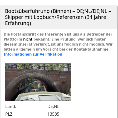
Bootsüberführung (Binnen) – DE;NL/DE;NL –
Skipper mit Logbuch/Referenzen (34 Jahre
Erfahrung)
Die Postanschrift des Inserenten ist uns als Betreiber der
Plattform
nicht
bekannt. Eine Prüfung, wer sich hinter
diesem Inserat verbirgt, ist uns folglich nicht möglich. Wir
bitten allgemein um Vorsicht bei der Kontaktaufnahme.
Informationen zur Verifikation
Land:
DE;NL
PLZ:
13585