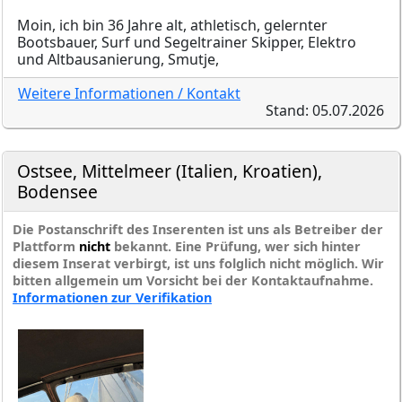
Moin, ich bin 36 Jahre alt, athletisch, gelernter
Bootsbauer, Surf und Segeltrainer Skipper, Elektro
und Altbausanierung, Smutje,
Weitere Informationen / Kontakt
Stand: 05.07.2026
Ostsee, Mittelmeer (Italien, Kroatien),
Bodensee
Die Postanschrift des Inserenten ist uns als Betreiber der
Plattform
nicht
bekannt. Eine Prüfung, wer sich hinter
diesem Inserat verbirgt, ist uns folglich nicht möglich. Wir
bitten allgemein um Vorsicht bei der Kontaktaufnahme.
Informationen zur Verifikation