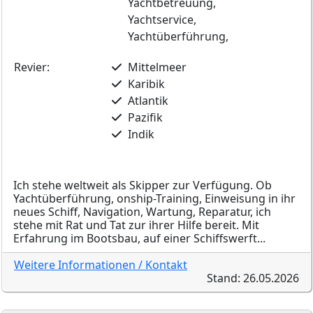
Yachtbetreuung,
Yachtservice,
Yachtüberführung,
Revier:
Mittelmeer
Karibik
Atlantik
Pazifik
Indik
Ich stehe weltweit als Skipper zur Verfügung. Ob
Yachtüberführung, onship-Training, Einweisung in ihr
neues Schiff, Navigation, Wartung, Reparatur, ich
stehe mit Rat und Tat zur ihrer Hilfe bereit. Mit
Erfahrung im Bootsbau, auf einer Schiffswerft...
Weitere Informationen / Kontakt
Stand: 26.05.2026