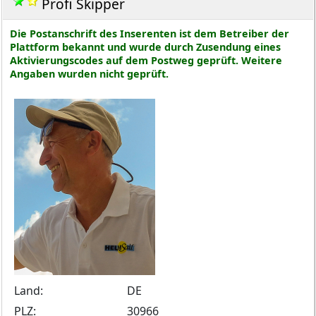
Profi Skipper
Die Postanschrift des Inserenten ist dem Betreiber der
Plattform bekannt und wurde durch Zusendung eines
Aktivierungscodes auf dem Postweg geprüft. Weitere
Angaben wurden nicht geprüft.
Land:
DE
PLZ:
30966