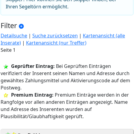
Ihren Segeltörn ermöglicht.
Filter
Detailsuche
|
Suche zurücksetzen
|
Kartenansicht (alle
Inserate)
|
Kartenansicht (nur Treffer)
Seite 1
Geprüfter Eintrag:
Bei Geprüften Einträgen
verifiziert der Inserent seinen Namen und Adresse durch
gewähltes Zahlungsmittel und Aktivierungscode auf dem
Postweg.
Premium Eintrag:
Premium Einträge werden in der
Rangfolge vor allen anderen Einträgen angezeigt. Name
und Adresse des Inserenten wurden auf
Plausibilität/Glaubhaftigkeit geprüft.