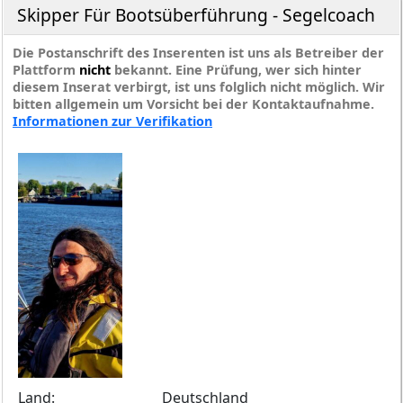
Skipper Für Bootsüberführung - Segelcoach
Die Postanschrift des Inserenten ist uns als Betreiber der
Plattform
nicht
bekannt. Eine Prüfung, wer sich hinter
diesem Inserat verbirgt, ist uns folglich nicht möglich. Wir
bitten allgemein um Vorsicht bei der Kontaktaufnahme.
Informationen zur Verifikation
Land:
Deutschland