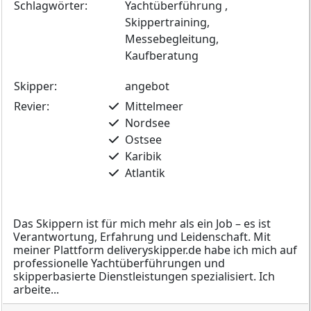
Schlagwörter:
Yachtüberführung ,
Skippertraining,
Messebegleitung,
Kaufberatung
Skipper:
angebot
Revier:
Mittelmeer
Nordsee
Ostsee
Karibik
Atlantik
Das Skippern ist für mich mehr als ein Job – es ist
Verantwortung, Erfahrung und Leidenschaft. Mit
meiner Plattform deliveryskipper.de habe ich mich auf
professionelle Yachtüberführungen und
skipperbasierte Dienstleistungen spezialisiert. Ich
arbeite...