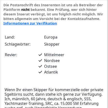
Die Postanschrift des Inserenten ist uns als Betreiber der
Plattform
nicht
bekannt. Eine Prüfung, wer sich hinter
diesem Inserat verbirgt, ist uns folglich nicht möglich. Wir
bitten allgemein um Vorsicht bei der Kontaktaufnahme.
Informationen zur Verifikation
Land:
Europa
Schlagwörter:
Skopper
Revier:
Mittelmeer
Nordsee
Ostsee
Atlantik
Wenn Ihr einen Skipper für kommerzielle oder private
Sgeltörns sucht, dann stehe ich gerne zur Verfügung.
Ich, männlich, 60 Jahre, deutsch & englisch, SSS,
Yachtmaster-Training, SRC, ca. 15.000 SM Erfahrung