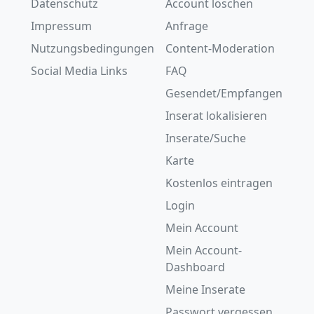
Datenschutz
Account löschen
Impressum
Anfrage
Nutzungsbedingungen
Content-Moderation
Social Media Links
FAQ
Gesendet/Empfangen
Inserat lokalisieren
Inserate/Suche
Karte
Kostenlos eintragen
Login
Mein Account
Mein Account-
Dashboard
Meine Inserate
Passwort vergessen