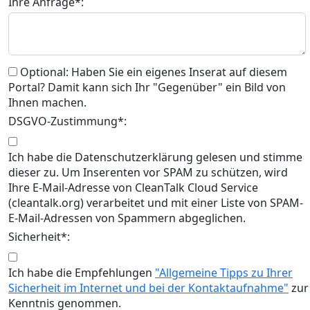
Ihre Anfrage*:
Optional: Haben Sie ein eigenes Inserat auf diesem
Portal? Damit kann sich Ihr "Gegenüber" ein Bild von
Ihnen machen.
DSGVO-Zustimmung*:
Ich habe die Datenschutzerklärung gelesen und stimme
dieser zu. Um Inserenten vor SPAM zu schützen, wird
Ihre E-Mail-Adresse von CleanTalk Cloud Service
(cleantalk.org) verarbeitet und mit einer Liste von SPAM-
E-Mail-Adressen von Spammern abgeglichen.
Sicherheit*:
Ich habe die Empfehlungen
"Allgemeine Tipps zu Ihrer
Sicherheit im Internet und bei der Kontaktaufnahme"
zur
Kenntnis genommen.