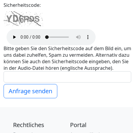
Sicherheitscode:
Bitte geben Sie den Sicherheitscode auf dem Bild ein, um
uns dabei zuhelfen, Spam zu vermeiden. Alternativ dazu
können Sie auch den Sicherheitscode eingeben, den Sie
in der Audio-Datei hören (englische Aussprache).
Anfrage senden
Rechtliches
Portal