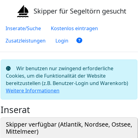
Skipper für Segeltörn gesucht
Inserate/Suche
Kostenlos eintragen
Zusatzleistungen
Login
Wir benutzen nur zwingend erforderliche
Cookies, um die Funktionalität der Website
bereitzustellen (z.B. Benutzer-Login und Warenkorb)
Weitere Informationen
Inserat
Skipper verfügbar (Atlantik, Nordsee, Ostsee,
Mittelmeer)