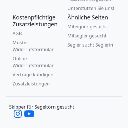
Unterstützen Sie uns!
Kostenpflichtige
Ähnliche Seiten
Zusatzleistungen
Miteigner gesucht
AGB
Mitsegler gesucht
Muster-
Segler sucht Seglerin
Widerrufsformular
Online-
Widerrufsformular
Verträge kündigen
Zusatzleistungen
Skipper für Segeltörn gesucht