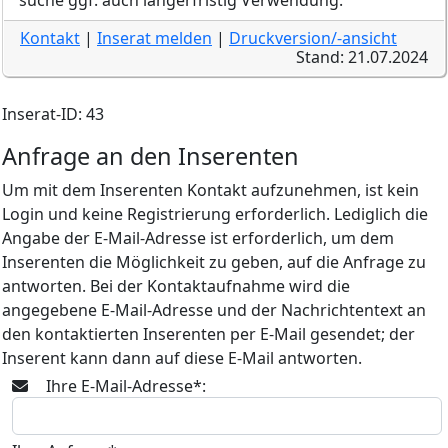
suche ggf. auch längerfristig Verwendung.
Kontakt
|
Inserat melden
|
Druckversion/-ansicht
Stand: 21.07.2024
Inserat-ID: 43
Anfrage an den Inserenten
Um mit dem Inserenten Kontakt aufzunehmen, ist kein
Login und keine Registrierung erforderlich. Lediglich die
Angabe der E-Mail-Adresse ist erforderlich, um dem
Inserenten die Möglichkeit zu geben, auf die Anfrage zu
antworten. Bei der Kontaktaufnahme wird die
angegebene E-Mail-Adresse und der Nachrichtentext an
den kontaktierten Inserenten per E-Mail gesendet; der
Inserent kann dann auf diese E-Mail antworten.
Ihre E-Mail-Adresse*: